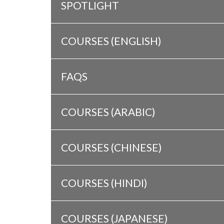
SPOTLIGHT
COURSES (ENGLISH)
FAQS
COURSES (ARABIC)
COURSES (CHINESE)
COURSES (HINDI)
COURSES (JAPANESE)